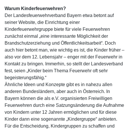
Warum Kinderfeuerwehren?
Der Landesfeuerwehrverband Bayern etwa betont auf
seiner Website, die Einrichtung einer
Kinderfeuerwehrgruppe biete für viele Feuerwehren
zunächst einmal „eine interessante Möglichkeit der
Brandschutzerziehung und Öffentlichkeitsarbeit“. Doch
auch hier betont man, wie wichtig es ist, die Kinder früher –
also vor dem 12. Lebensjahr – enger mit der Feuerwehr in
Kontakt zu bringen. Immerhin, so stellt der Landesverband
fest, seien „Kinder beim Thema Feuerwehr oft sehr
begeisterungsfähig.“
Ähnliche Ideen und Konzepte gibt es in nahezu allen
anderen Bundesländern, aber auch in Österreich. In
Bayern können die als e.V. organisierten Freiwilligen
Feuerwehren durch eine Satzungsänderung die Aufnahme
von Kindern unter 12 Jahren ermöglichen und für diese
Kinder dann eine sogenannte „Kindergruppe“ anbieten.
Für die Entscheidung, Kindergruppen zu schaffen und