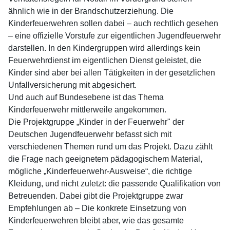
ähnlich wie in der Brandschutzerziehung. Die
Kinderfeuerwehren sollen dabei – auch rechtlich gesehen
– eine offizielle Vorstufe zur eigentlichen Jugendfeuerwehr
darstellen. In den Kindergruppen wird allerdings kein
Feuerwehrdienst im eigentlichen Dienst geleistet, die
Kinder sind aber bei allen Tätigkeiten in der gesetzlichen
Unfallversicherung mit abgesichert.
Und auch auf Bundesebene ist das Thema
Kinderfeuerwehr mittlerweile angekommen.
Die Projektgruppe „Kinder in der Feuerwehr" der
Deutschen Jugendfeuerwehr befasst sich mit
verschiedenen Themen rund um das Projekt. Dazu zählt
die Frage nach geeignetem pädagogischem Material,
mögliche „Kinderfeuerwehr-Ausweise“, die richtige
Kleidung, und nicht zuletzt: die passende Qualifikation von
Betreuenden. Dabei gibt die Projektgruppe zwar
Empfehlungen ab – Die konkrete Einsetzung von
Kinderfeuerwehren bleibt aber, wie das gesamte