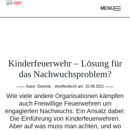
MENU
Kinderfeuerwehr – Lösung für
das Nachwuchsproblem?
Autor: Dominik · Veröffentlicht am:
15.09.2021
Wie viele andere Organisationen kämpfen
auch Freiwillige Feuerwehren um
engagierten Nachwuchs. Ein Ansatz dabei:
Die Einführung von Kinderfeuerwehren.
Aber auf was muss man achten, und wo