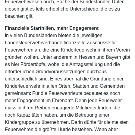
Feuerwehrwesen auch, Sache der Bundesländer. Unter
diesen gibt es teils erhebliche Unterschiede, die es zu
beachten gilt.
Finanzielle Starthilfen, mehr Engagement
In vielen Bundesländern bieten die jeweiligen
Landesfeuerwehrverbände finanzielle Zuschüsse für
Feuerwehren an, die eine Kinderfeuerwehr in ihrem Verein
gründen wollen. Unter anderem in Hessen und Bayern gibt
es hier Fördertöpfe, wobei die Antragsstellung und die
erforderlichen Grundvoraussetzungen durchaus
unterschiedlich sind. Eines aber hat die Gründung einer
Kinderfeuerwehr in allen Orten, Städten und Gemeinden
gemeinsam: Für die Feuerwehrleute bedeutet es noch
mehr Engagement im Ehrenamt. Denn jede Feuerwehr
muss in ihren Reihen engagierte Mitglieder finden, die
noch Kapazitäten haben, um die Betreuung einer
Kindergruppe zu übernehmen. Darin dürfte für die meisten
Feuerwehren die größte Hürde bestehen. Wenn aber