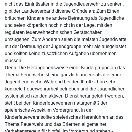
nicht das Eintrittsalter in die Jugendfeuerwehr zu senken,
gibt der Landesverband diverse Gründe an: Zum Einen
bräuchten Kinder eine andere Betreuung als Jugendliche
und seien körperlich noch nicht in der Lage, mit den
regulären feuerwehrtechnischen Gerätschaften
umzugehen. Zum Anderen seien die meisten Jugendwarte
mit der Betreuung der Jugendgruppe mehr als ausgelastet
und sollten keine zusätzlichen Aufgaben übernehmen
müssen.
Denn: Die Herangehensweise einer Kindergruppe an das
Thema Feuerwehr ist eine gänzlich andere als die einer
Jugendfeuerwehr: Während bei der JF oft schon sehr
konkrete Feuerwehrarbeit betrieben und die Jugendlichen
systematisch an den aktiven Dienst herangeführt werden,
steht bei den Kinderfeuerwehren naturgemäß der
spielerische Aspekt im Vordergrund. In der
Kinderfeuerwehr sollte spielerisches Heranführen an das
Thema Feuerwehr und das Erlernen allgemeiner
Verhaltensregeln für Notfall im Vordergrund stehen -