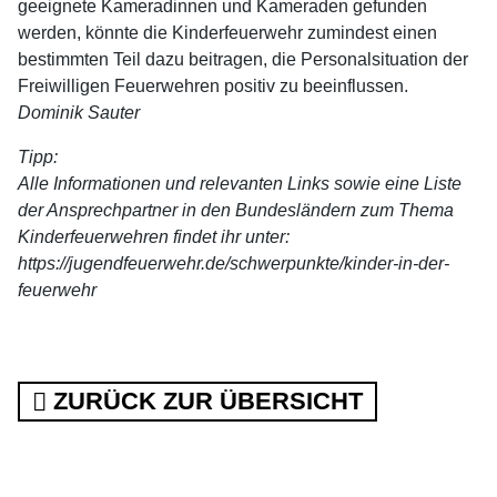
geeignete Kameradinnen und Kameraden gefunden
werden, könnte die Kinderfeuerwehr zumindest einen
bestimmten Teil dazu beitragen, die Personalsituation der
Freiwilligen Feuerwehren positiv zu beeinflussen.
Dominik Sauter
Tipp:
Alle Informationen und relevanten Links sowie eine Liste
der Ansprechpartner in den Bundesländern zum Thema
Kinderfeuerwehren findet ihr unter:
https://jugendfeuerwehr.de/schwerpunkte/kinder-in-der-
feuerwehr
ZURÜCK ZUR ÜBERSICHT