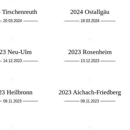
 Tirschenreuth
2024 Ostallgäu
20.03.2024
18.03.2024
23 Neu-Ulm
2023 Rosenheim
14.12.2023
13.12.2023
23 Heilbronn
2023 Aichach-Friedberg
09.11.2023
09.11.2023