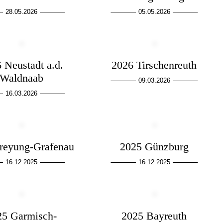
28.05.2026
05.05.2026
 Neustadt a.d.
2026 Tirschenreuth
Waldnaab
09.03.2026
16.03.2026
reyung-Grafenau
2025 Günzburg
16.12.2025
16.12.2025
25 Garmisch-
2025 Bayreuth