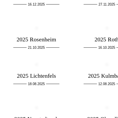
16.12.2025
27.11.2025
2025 Rosenheim
2025 Rot
21.10.2025
16.10.2025
2025 Lichtenfels
2025 Kulmb
18.08.2025
12.08.2025