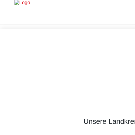
Home
Broschüren
Unsere Landkrei