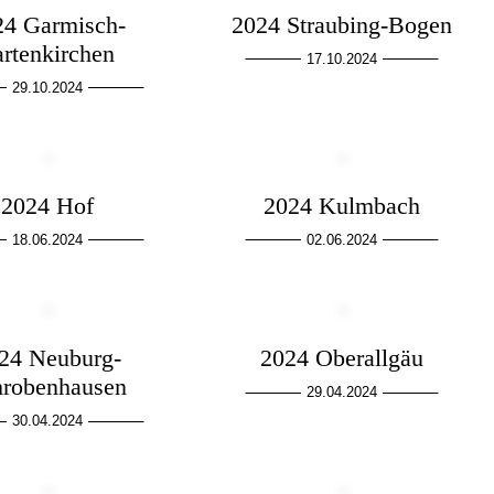
24 Garmisch-
2024 Straubing-Bogen
artenkirchen
17.10.2024
29.10.2024
2024 Hof
2024 Kulmbach
18.06.2024
02.06.2024
24 Neuburg-
2024 Oberallgäu
hrobenhausen
29.04.2024
30.04.2024