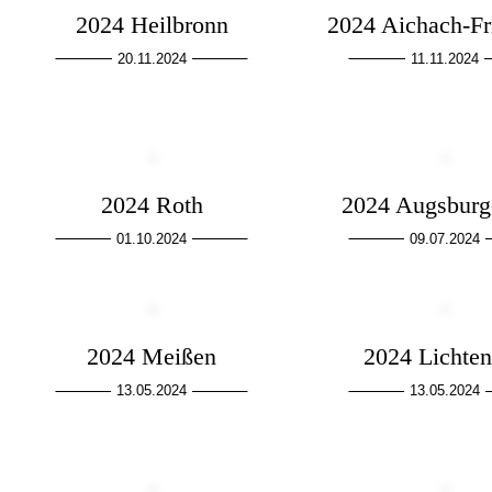
2024 Heilbronn
2024 Aichach-Fr
20.11.2024
11.11.2024
2024 Roth
2024 Augsburg
01.10.2024
09.07.2024
2024 Meißen
2024 Lichten
13.05.2024
13.05.2024