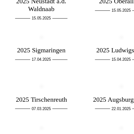
2025 Neustadt a.d.
2025 Oberal
Waldnaab
15.05.2025
15.05.2025
2025 Sigmaringen
2025 Ludwigs
17.04.2025
15.04.2025
2025 Tirschenreuth
2025 Augsburg
07.03.2025
22.01.2025