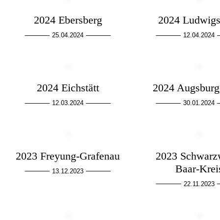
2024 Ebersberg
2024 Ludwigs
25.04.2024
12.04.2024
2024 Eichstätt
2024 Augsburg
12.03.2024
30.01.2024
2023 Freyung-Grafenau
2023 Schwarz
Baar-Krei
13.12.2023
22.11.2023