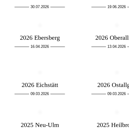
30.07.2026
19.06.2026
2026 Ebersberg
2026 Oberal
16.04.2026
13.04.2026
2026 Eichstätt
2026 Ostall
09.03.2026
09.03.2026
2025 Neu-Ulm
2025 Heilbr