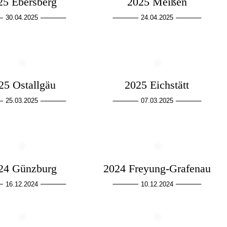
25 Ebersberg
2025 Meißen
30.04.2025
24.04.2025
25 Ostallgäu
2025 Eichstätt
25.03.2025
07.03.2025
24 Günzburg
2024 Freyung-Grafenau
16.12.2024
10.12.2024