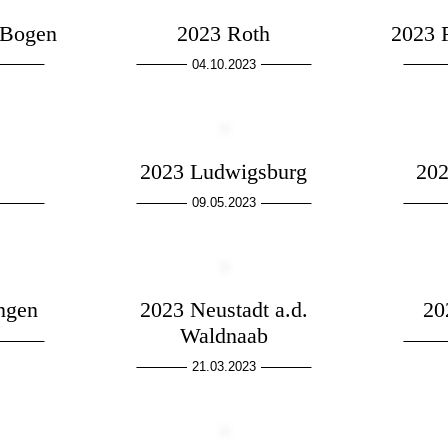
-Bogen
2023 Roth
2023 
04.10.2023
2023 Ludwigsburg
202
09.05.2023
ngen
2023 Neustadt a.d.
20
Waldnaab
21.03.2023