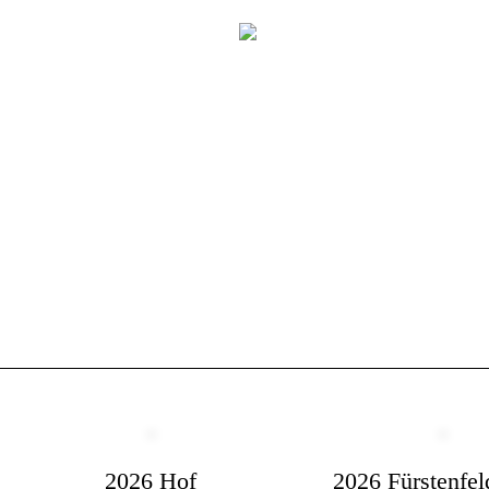
2026 Hof
2026 Fürstenfel