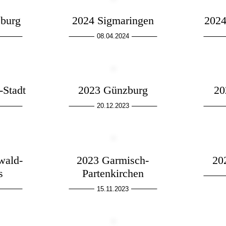
burg
2024 Sigmaringen
2024
08.04.2024
-Stadt
2023 Günzburg
20
20.12.2023
wald-
2023 Garmisch-
20
s
Partenkirchen
15.11.2023