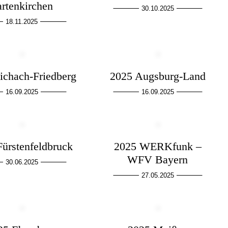
artenkirchen
30.10.2025
18.11.2025
ichach-Friedberg
2025 Augsburg-Land
16.09.2025
16.09.2025
Fürstenfeldbruck
2025 WERKfunk –
WFV Bayern
30.06.2025
27.05.2025