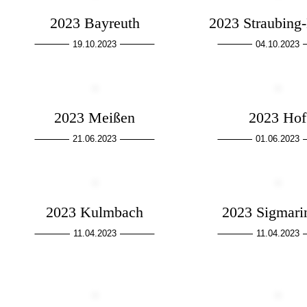
2023 Bayreuth
2023 Straubing
19.10.2023
04.10.2023
2023 Meißen
2023 Hof
21.06.2023
01.06.2023
2023 Kulmbach
2023 Sigmari
11.04.2023
11.04.2023