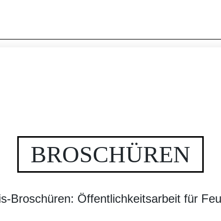
Wer wir sind
BROSCHÜREN
s-Broschüren: Öffentlichkeitsarbeit für F