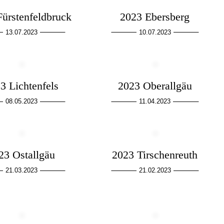
Fürstenfeldbruck
2023 Ebersberg
13.07.2023
10.07.2023
3 Lichtenfels
2023 Oberallgäu
08.05.2023
11.04.2023
23 Ostallgäu
2023 Tirschenreuth
21.03.2023
21.02.2023