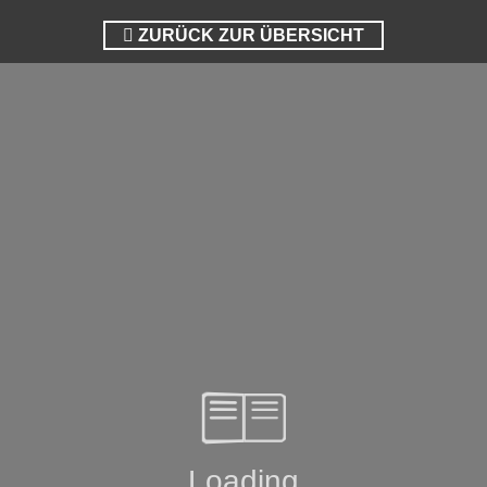
ZURÜCK ZUR ÜBERSICHT