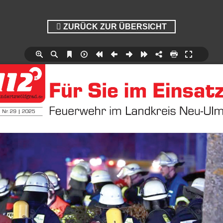
ZURÜCK ZUR ÜBERSICHT