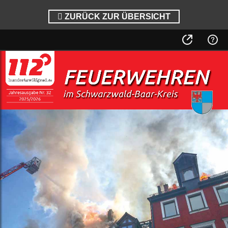
ZURÜCK ZUR ÜBERSICHT