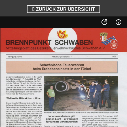
ZURÜCK ZUR ÜBERSICHT